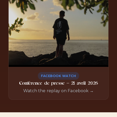
FACEBOOK WATCH
Conférence de presse — 21 avril 2026
Watch the replay on Facebook →