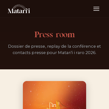
Press room
Dossier de presse, replay de la conférence et
contacts presse pour Matari'i i raro 2026.