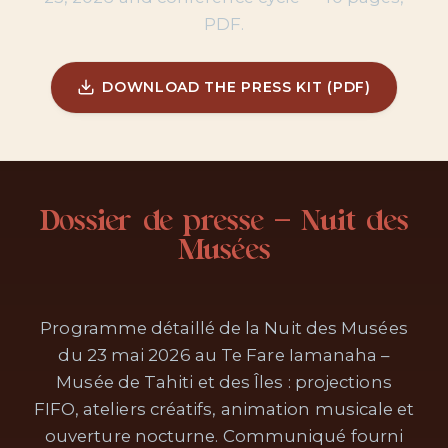
PDF.
DOWNLOAD THE PRESS KIT (PDF)
Dossier de presse — Nuit des
Musées
Programme détaillé de la Nuit des Musées
du 23 mai 2026 au Te Fare Iamanaha –
Musée de Tahiti et des Îles : projections
FIFO, ateliers créatifs, animation musicale et
ouverture nocturne. Communiqué fourni