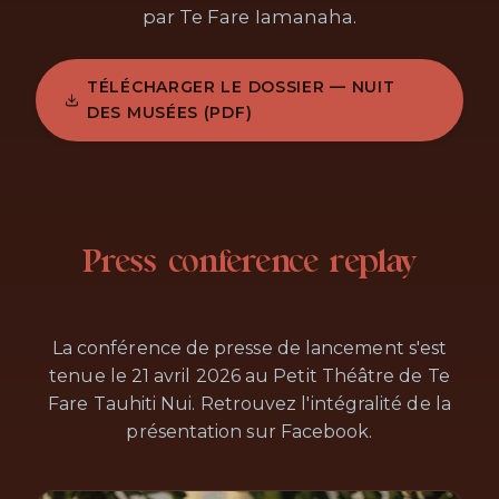
par Te Fare Iamanaha.
TÉLÉCHARGER LE DOSSIER — NUIT
DES MUSÉES (PDF)
Press conference replay
La conférence de presse de lancement s'est
tenue le 21 avril 2026 au Petit Théâtre de Te
Fare Tauhiti Nui. Retrouvez l'intégralité de la
présentation sur Facebook.