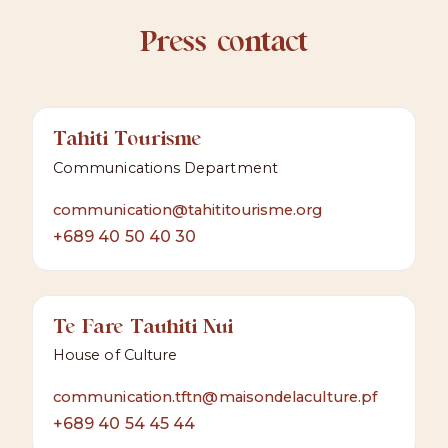
Press contact
Tahiti Tourisme
Communications Department
communication@tahititourisme.org
+689 40 50 40 30
Te Fare Tauhiti Nui
House of Culture
communication.tftn@maisondelaculture.pf
+689 40 54 45 44