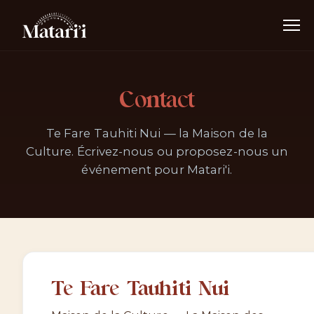
Contact
Te Fare Tauhiti Nui — la Maison de la
Culture. Écrivez-nous ou proposez-nous un
événement pour Matari'i.
Te Fare Tauhiti Nui