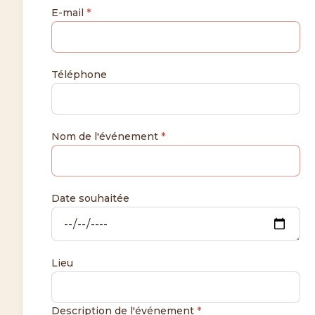
E-mail
*
Téléphone
Nom de l'événement
*
Date souhaitée
Lieu
Description de l'événement
*