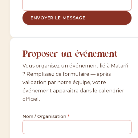
ENVOYER LE MESSAGE
Proposer un événement
Vous organisez un événement lié à Matari'i
? Remplissez ce formulaire — après
validation par notre équipe, votre
événement apparaîtra dans le calendrier
officiel.
Nom / Organisation
*