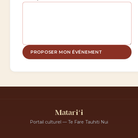
PROPOSER MON ÉVÉNEMENT
Matariʻi
Portail culturel — Te Fare Tauhiti Nui